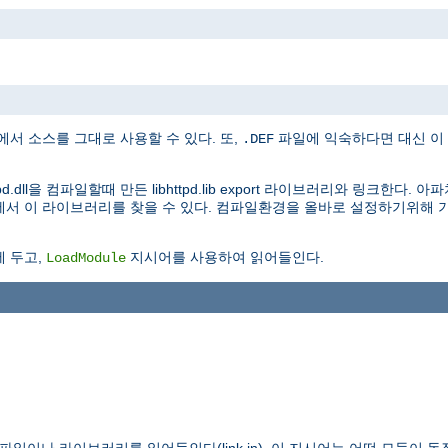
 소스를 그대로 사용할 수 있다. 또,
파일에 익숙하다면 대신 이 파일
.DEF
d.dll을 컴파일할때 만든 libhttpd.lib export 라이브러리와 링크한다
리에서 이 라이브러리를 찾을 수 있다. 컴파일환경을 올바로 설정하기위해 기
.
 두고,
지시어를 사용하여 읽어들인다.
LoadModule