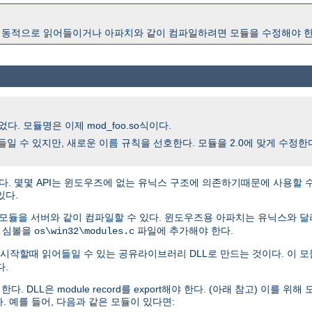
2.0이 동적으로 읽어들이거나 아파치와 같이 컴파일하려면 모듈을 수정해야 한
다. 모듈명은 이제 mod_foo.so식이다.
을 읽어들일 수 있지만, 새로운 이름 규칙을 선호한다. 모듈을 2.0에 맞게 수정
다. 몇몇 API는 윈도우즈에 없는 유닉스 구조에 의존하기때문에 사용할 
있다.
 모듈을 서버와 같이 컴파일할 수 있다. 윈도우즈용 아파치는 유닉스와 
, 심볼을
파일에 추가해야 한다.
os\win32\modules.c
시작할때 읽어들일 수 있는 공유라이브러리 DLL로 만드는 것이다. 이 모
다.
L은 module record를 export해야 한다. (아래 참고) 이를 위해 모듈
. 예를 들어, 다음과 같은 모듈이 있다면: