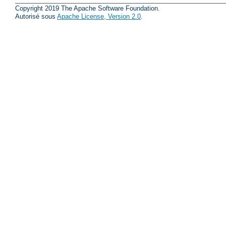
Copyright 2019 The Apache Software Foundation.
Autorisé sous
Apache License, Version 2.0
.