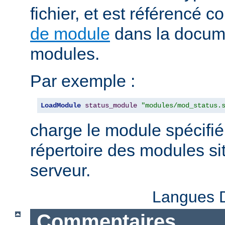
fichier, et est référencé
de module
dans la docum
modules.
Par exemple :
LoadModule
status_module
"modules/mod_status.
charge le module spécifié
répertoire des modules sit
serveur.
Langues D
Commentaires