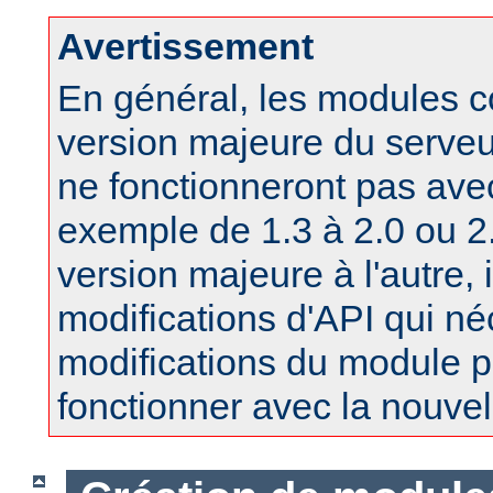
Avertissement
En général, les modules 
version majeure du serv
ne fonctionneront pas ave
exemple de 1.3 à 2.0 ou 2.
version majeure à l'autre, 
modifications d'API qui né
modifications du module po
fonctionner avec la nouvel