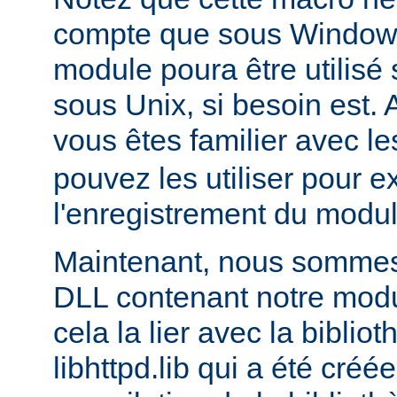
compte que sous Windows,
module poura être utilis
sous Unix, si besoin est. 
vous êtes familier avec le
pouvez les utiliser pour e
l'enregistrement du modul
Maintenant, nous sommes 
DLL contenant notre module
cela la lier avec la biblio
libhttpd.lib qui a été créé