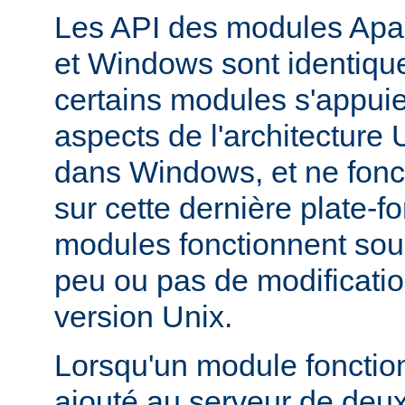
Les API des modules Apa
et Windows sont identique
certains modules s'appuie
aspects de l'architecture
dans Windows, et ne fonc
sur cette dernière plate-
modules fonctionnent so
peu ou pas de modificatio
version Unix.
Lorsqu'un module fonctionn
ajouté au serveur de deu