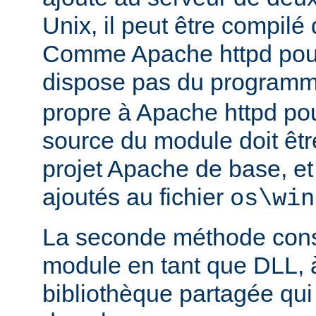
Unix, il peut être compilé
Comme Apache httpd pou
dispose pas du program
propre à Apache httpd pour
source du module doit être
projet Apache de base, e
ajoutés au fichier
os\win
La seconde méthode consi
module en tant que DLL, 
bibliothèque partagée qui