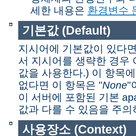
세한 내용은
환경변수 
기본값 (Default)
지시어에 기본값이 있다면 
서 지시어를 생략한 경우
값을 사용한다.) 이 항목
없다면 이 항목은 "
None
"
이 서버에 포함된 기본 apa
값과 다를 수 있음을 주의
사용장소 (Context)