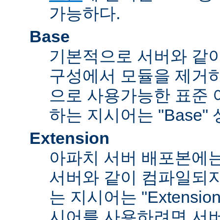
가능하다.
Base
기본적으로 서버와 같
구성에서 모듈을 제거
으로 사용가능한 표준 
하는 지시어는 "Base"
Extension
아파치 서버 배포본에
서버와 같이 컴파일되
는 지시어는 "Extensi
시어를 사용하려면 서