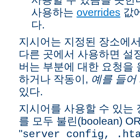
사용하는
overrides
값에
다.
지시어는 지정된 장소에
다른 곳에서 사용하면 설
버는 부분에 대한 요청을
하거나 작동이,
예를 들어
있다.
지시어를 사용할 수 있는
를 모두 불린(boolean) 
"
server config, .ht