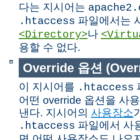
다는 지시어는
apache2.
파일에서는 사
.htaccess
나
<Directory>
<Virtu
용할 수 없다.
Override 옵션 (Overr
이 지시어를
.htaccess
어떤 override 옵션을 
낸다. 지시어의
사용장소
파일에서 사용
.htaccess
면 어떤 사용장소도 나오지