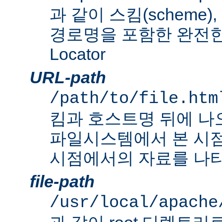
과 같이 스킴(scheme
경로명을 포함한 완전한 Un
Locator
URL-path
/path/to/file.htm
킴과 호스트명 뒤에 나
파일시스템에서 본 시점
시점에서의 자료를 나타
file-path
/usr/local/apache