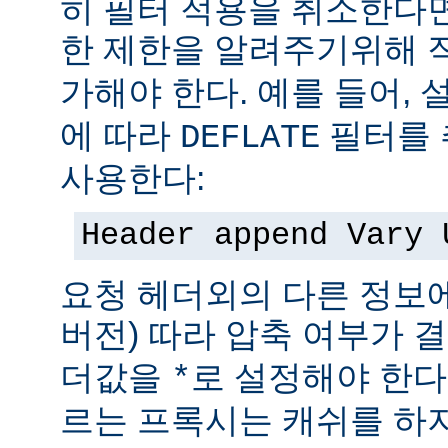
히 필터 적용을 취소한다
한 제한을 알려주기위해 
가해야 한다. 예를 들어,
에 따라
필터를 
DEFLATE
사용한다:
Header append Vary 
요청 헤더외의 다른 정보에
버전) 따라 압축 여부가 
더값을
로 설정해야 한다
*
르는 프록시는 캐쉬를 하지