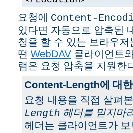
요청에
Content-Encod
있다면 자동으로 압축된 내용
청을 할 수 있는 브라우저
떤
WebDAV
클라이언트와
램은 요청 압축을 지원한다
Content-Length에 대
요청 내용을 직접 살펴
헤더를 믿지마라
Length
헤더는 클라이언트가 보