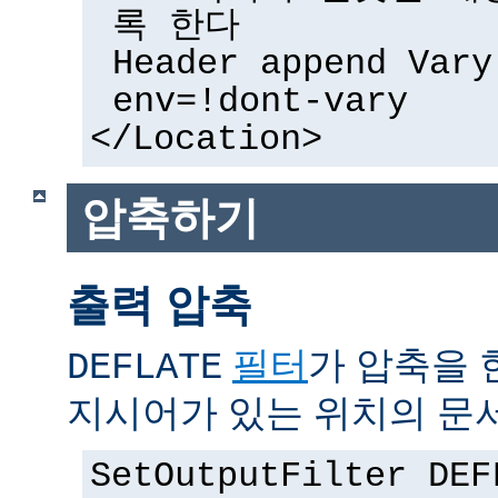
록 한다
Header append Vary
env=!dont-vary
</Location>
압축하기
출력 압축
필터
가 압축을 
DEFLATE
지시어가 있는 위치의 문
SetOutputFilter DEF