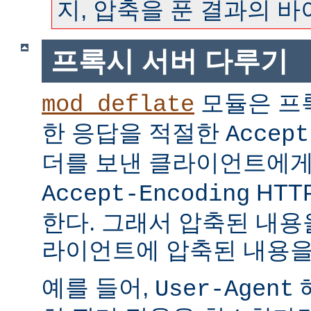
지, 압축을 푼 결과의 
프록시 서버 다루기
모듈은 프
mod_deflate
한 응답을 적절한
Accept
더를 보낸 클라이언트에
HTT
Accept-Encoding
한다. 그래서 압축된 내용
라이언트에 압축된 내용을
예를 들어,
User-Agent