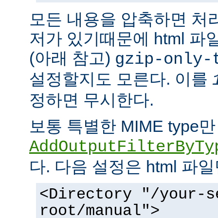
모든 내용을 압축하면 처
저가 있기때문에 html 
(아래 참고)
gzip-only-
설정할지도 모른다. 이를
정하면 무시한다.
보통 특별한 MIME typ
AddOutputFilterByTy
다. 다음 설정은 html 파
<Directory "/your-s
root/manual">