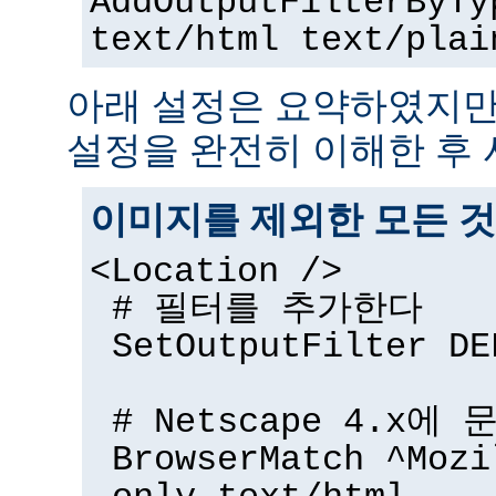
AddOutputFilterByTy
text/html text/plai
아래 설정은 요약하였지만
설정을 완전히 이해한 후 
이미지를 제외한 모든 것
<Location />
# 필터를 추가한다
SetOutputFilter DE
# Netscape 4.x에
BrowserMatch ^Mozi