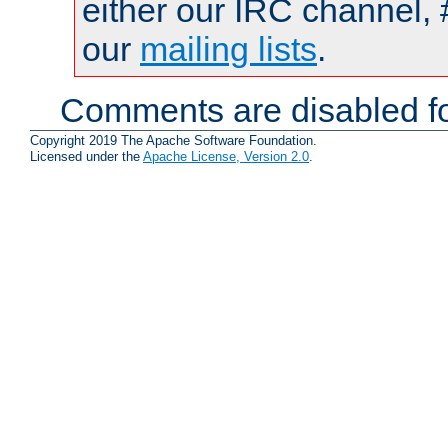
either our IRC channel, 
our
mailing lists
.
Comments are disabled fo
Copyright 2019 The Apache Software Foundation.
Licensed under the
Apache License, Version 2.0
.