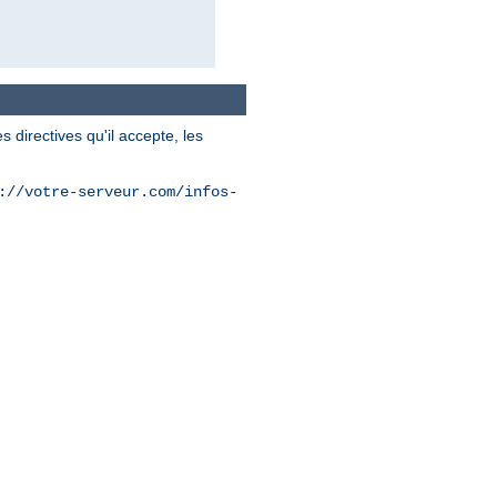
 directives qu'il accepte, les
://votre-serveur.com/infos-