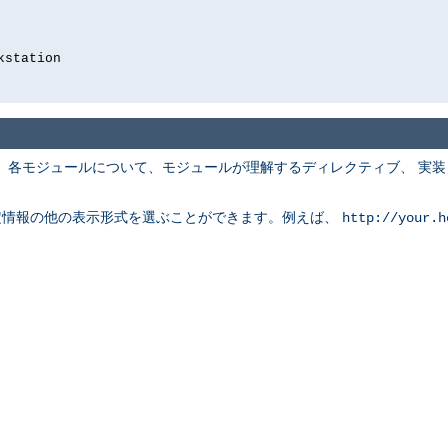
kstation
 各モジュールについて、モジュールが理解するディレクティブ、 実
定情報の他の表示形式を選ぶことができます。例えば、
http://your.h