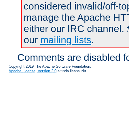
considered invalid/off-t
manage the Apache HTTP
either our IRC channel, 
our
mailing lists
.
Comments are disabled fo
Copyright 2019 The Apache Software Foundation.
Apache License, Version 2.0
altında lisanslıdır.