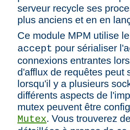
serveur recycle ses proce
plus anciens et en en la
Ce module MPM utilise l
pour sérialiser l'
accept
connexions entrantes lor
d'afflux de requêtes peut 
lorsqu'il y a plusieurs so
différents aspects de l'i
mutex peuvent être configu
. Vous trouverez de
Mutex