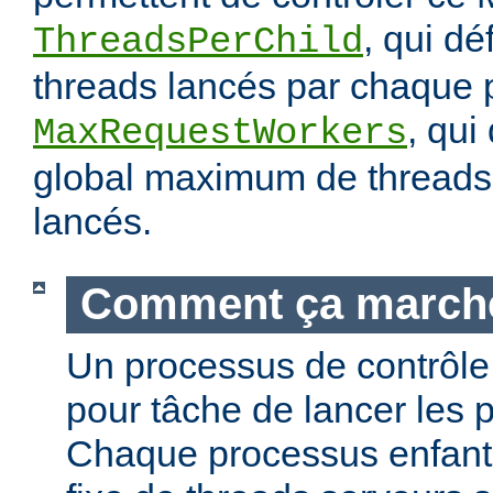
, qui dé
ThreadsPerChild
threads lancés par chaque 
, qui
MaxRequestWorkers
global maximum de threads 
lancés.
Comment ça march
Un processus de contrôle 
pour tâche de lancer les 
Chaque processus enfant