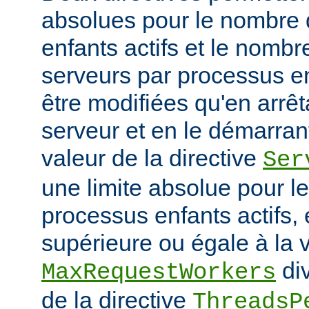
absolues pour le nombre
enfants actifs et le nombr
serveurs par processus en
être modifiées qu'en arrê
serveur et en le démarran
valeur de la directive
Ser
une limite absolue pour 
processus enfants actifs, e
supérieure ou égale à la v
div
MaxRequestWorkers
de la directive
ThreadsP