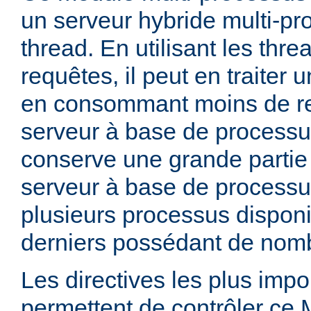
un serveur hybride multi-pr
thread. En utilisant les thre
requêtes, il peut en traiter
en consommant moins de r
serveur à base de processu
conserve une grande partie d
serveur à base de processu
plusieurs processus dispon
derniers possédant de nomb
Les directives les plus impo
permettent de contrôler ce