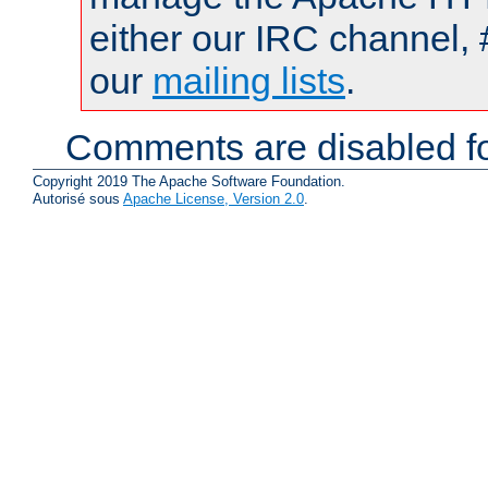
either our IRC channel, 
our
mailing lists
.
Comments are disabled fo
Copyright 2019 The Apache Software Foundation.
Autorisé sous
Apache License, Version 2.0
.