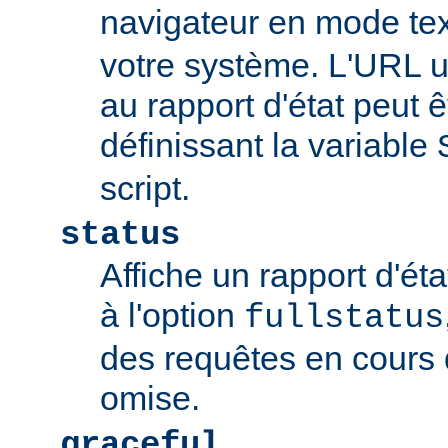
navigateur en mode tex
votre système. L'URL u
au rapport d'état peut 
définissant la variable
script.
status
Affiche un rapport d'éta
à l'option
fullstatus
des requêtes en cours 
omise.
graceful