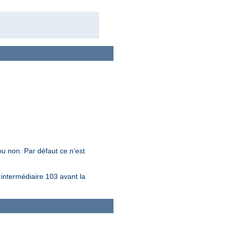
ou non. Par défaut ce n'est
ntermédiaire 103 avant la