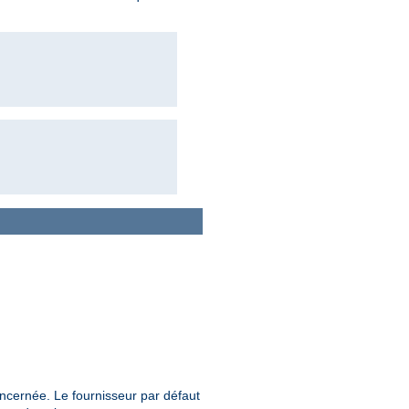
concernée. Le fournisseur par défaut