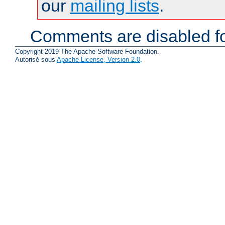
our
mailing lists
.
Comments are disabled fo
Copyright 2019 The Apache Software Foundation.
Autorisé sous
Apache License, Version 2.0
.