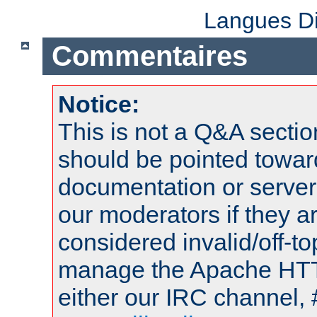
Langues Di
Commentaires
Notice:
This is not a Q&A sect
should be pointed towar
documentation or serve
our moderators if they a
considered invalid/off-t
manage the Apache HTTP
either our IRC channel, 