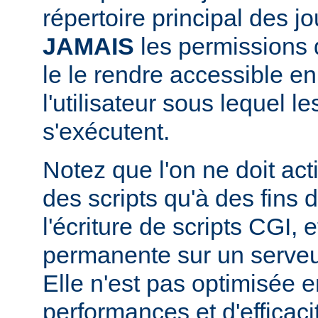
répertoire principal des j
JAMAIS
les permissions d
le le rendre accessible en
l'utilisateur sous lequel 
s'exécutent.
Notez que l'on ne doit acti
des scripts qu'à des fins
l'écriture de scripts CGI,
permanente sur un serveu
Elle n'est pas optimisée 
performances et d'efficaci