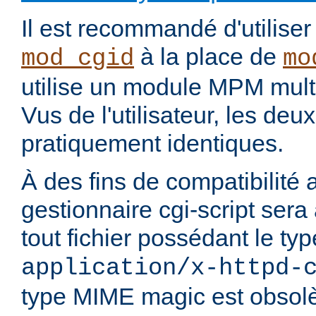
Il est recommandé d'utilise
à la place de
mod_cgid
mo
utilise un module MPM mult
Vus de l'utilisateur, les de
pratiquement identiques.
À des fins de compatibilité 
gestionnaire cgi-script sera
tout fichier possédant le t
application/x-httpd-
type MIME magic est obsolè