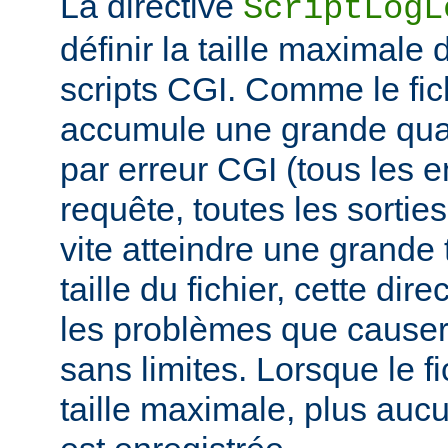
La directive
ScriptLogL
définir la taille maximale 
scripts CGI. Comme le fich
accumule une grande quan
par erreur CGI (tous les e
requête, toutes les sorties 
vite atteindre une grande t
taille du fichier, cette dir
les problèmes que causer
sans limites. Lorsque le fi
taille maximale, plus aucu