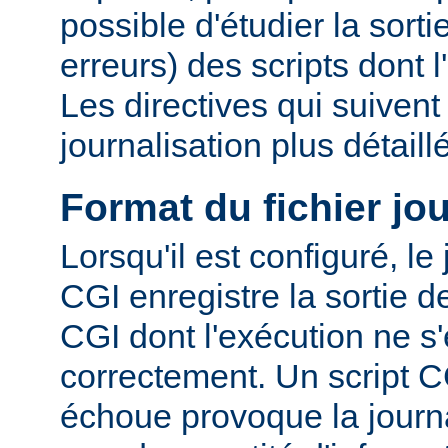
possible d'étudier la sorti
erreurs) des scripts dont 
Les directives qui suiven
journalisation plus détaill
Format du fichier jo
Lorsqu'il est configuré, le
CGI enregistre la sortie 
CGI dont l'exécution ne s'
correctement. Un script C
échoue provoque la journa