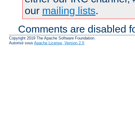
our
mailing lists
.
Comments are disabled fo
Copyright 2019 The Apache Software Foundation.
Autorisé sous
Apache License, Version 2.0
.