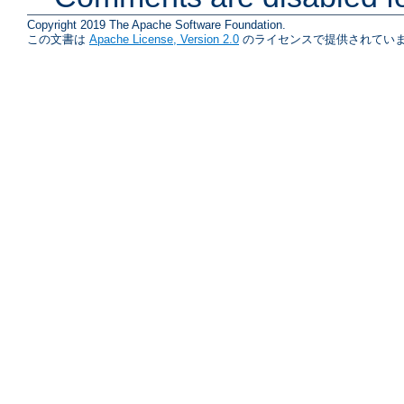
Copyright 2019 The Apache Software Foundation.
この文書は
Apache License, Version 2.0
のライセンスで提供されていま