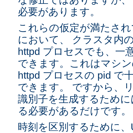
必要があります。
これらの仮定が満たされ
において、 クラスタ内
httpd プロセスでも、
できます。これはマシンの
httpd プロセスの pid
できます。 ですから、
識別子を生成するために
る必要があるだけです。
時刻を区別するために、U