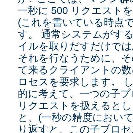
一秒に 500 リクエス
(これを書いている時点
す。 通常システムがす
イルを取りだすだけでは
それを行なうために、そ
て来るクライアントの数
ロセスを要求します。 
的に考えて、一つの子プロ
リクエストを扱えるとし
と、(一秒の精度において
り返すと、この子プロセ