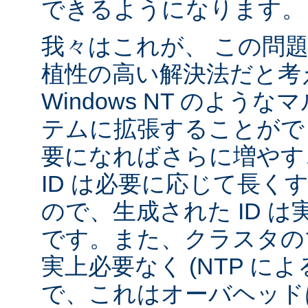
できるようになります。
我々はこれが、 この問
植性の高い解決法だと考
Windows NT のよう
テムに拡張することがで
要になればさらに増やす
ID は必要に応じて長く
ので、生成された ID 
です。また、クラスタの
実上必要なく (NTP に
で、これはオーバヘッド