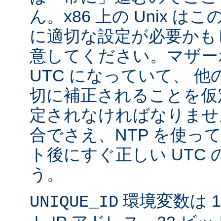
ん。x86 上の Unix 
に適切な設定が必要かも
意してください。マザー
UTC になっていて、 
切に補正されることを仮
定されなければなりませ
合でさえ、NTP を使っ
ト後にすぐ正しい UTC
う。
環境変数は 11
UNIQUE_ID