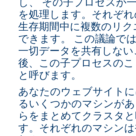
し、 その子プロセスが
を処理します。それぞれ
生存期間中に複数のリク
できます。 この議論で
一切データを共有しない
後、この子プロセスの
と呼びます。
あなたのウェブサイトに
るいくつかのマシンがあ
らをまとめてクラスタと
す。それぞれのマシンは複数