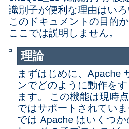
識別子が便利な理由はいろ
このドキュメントの目的か
ここでは説明しません。
理論
まずはじめに、Apache サ
ンでどのように動作をす
ます。 この機能は現時点では
ではサポートされていません
では Apache はいく