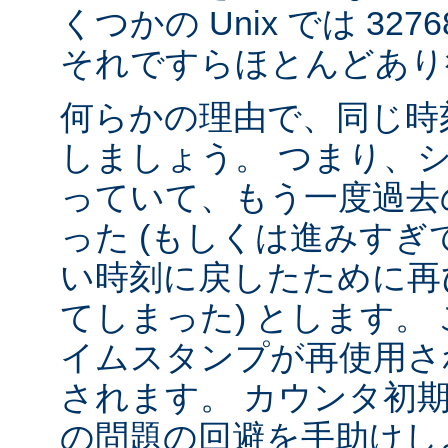
くつかの Unix では 32
それですらほとんどあり
何らかの理由で、同じ時
しましょう。 つまり、
っていて、もう一度過去
った (もしくは進みすぎ
い時刻に戻したために再
てしまった) とします。 
イムスタンプが再使用さ
されます。 カウンタ初
の問題の回避を手助けし