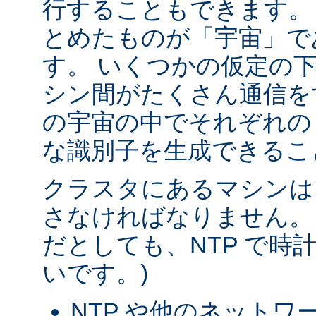
行することもできます。
とめたものが「宇宙」で
す。 いくつかの仮定の
シン間がたくさん通信を
の宇宙の中でそれぞれの
な識別子を生成できるこ
クラスタにあるマシンは
さなければなりません。
だとしても、NTP で時
いです。)
NTP や他のネットワ