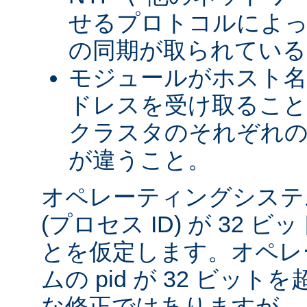
せるプロトコルによっ
の同期が取られている
モジュールがホスト名を
ドレスを受け取るこ
クラスタのそれぞれ
が違うこと。
オペレーティングシステム
(プロセス ID) が 32
とを仮定します。オペレ
ムの pid が 32 ビッ
な修正ではありますが、