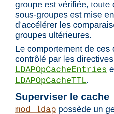
groupe est vérifiée, tout
sous-groupes est mise en
d'accélérer les comparai
groupes ultérieures.
Le comportement de ces 
contrôlé par les directives
e
LDAPOpCacheEntries
.
LDAPOpCacheTTL
Superviser le cache
possède un ge
mod_ldap