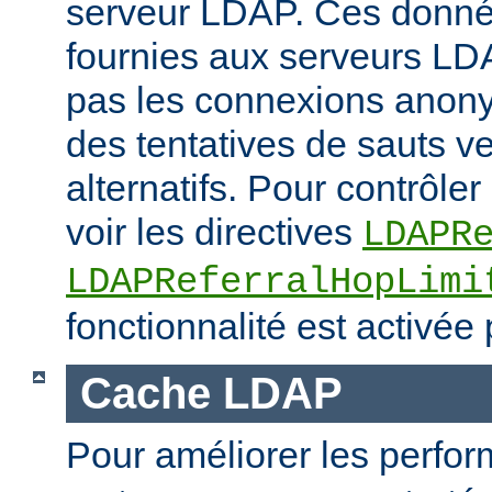
serveur LDAP. Ces donné
fournies aux serveurs LD
pas les connexions anony
des tentatives de sauts v
alternatifs. Pour contrôler 
voir les directives
LDAPR
LDAPReferralHopLimi
fonctionnalité est activée 
Cache LDAP
Pour améliorer les perfo