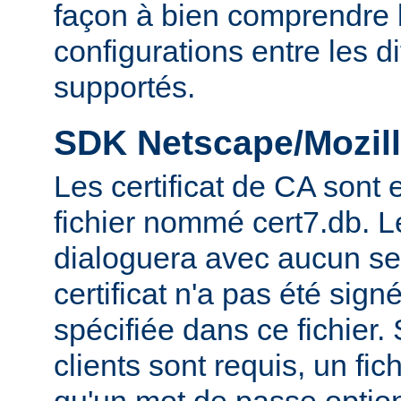
façon à bien comprendre l
configurations entre les 
supportés.
SDK Netscape/Mozill
Les certificat de CA sont
fichier nommé cert7.db. 
dialoguera avec aucun se
certificat n'a pas été sig
spécifiée dans ce fichier. 
clients sont requis, un fic