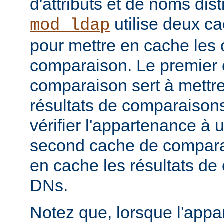
d'attributs et de noms dist
utilise deux c
mod_ldap
pour mettre en cache les 
comparaison. Le premier
comparaison sert à mettr
résultats de comparaison
vérifier l'appartenance à
second cache de comparai
en cache les résultats de
DNs.
Notez que, lorsque l'app