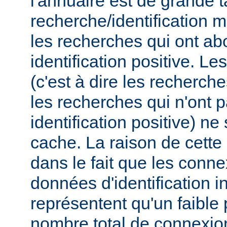
l'annuaire est de grande t
recherche/identification 
les recherches qui ont ab
identification positive. Le
(c'est à dire les recherch
les recherches qui n'ont 
identification positive) n
cache. La raison de cette
dans le fait que les conn
données d'identification i
représentent qu'un faible
nombre total de connexions,