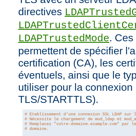
directives
LDAPTrusted
LDAPTrustedClientCe
. Ces 
LDAPTrustedMode
permettent de spécifier l'a
certification (CA), les certi
éventuels, ainsi que le ty
utiliser pour la connexio
TLS/STARTTLS).
# Etablissement d'une connexion SSL LDAP sur 
# Nécessite le chargement de mod_ldap et mod_
# Remplacez "votre-domaine.example.com" par l
# domaine.