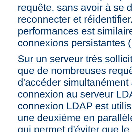
requête, sans avoir à se 
reconnecter et réidentifier
performances est similair
connexions persistantes 
Sur un serveur très sollicit
que de nombreuses requê
d'accéder simultanément
connexion au serveur LD
connexion LDAP est utili
une deuxième en parallèle
qui permet d'éviter que l