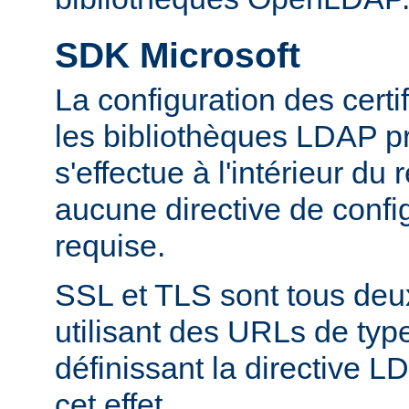
SDK Microsoft
La configuration des cert
les bibliothèques LDAP pr
s'effectue à l'intérieur du
aucune directive de config
requise.
SSL et TLS sont tous deu
utilisant des URLs de type
définissant la directive
cet effet.