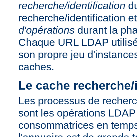
recherche/identification
du
recherche/identification 
d'opérations
durant la ph
Chaque URL LDAP utilisée
son propre jeu d'instance
caches.
Le cache recherche/i
Les processus de recherch
sont les opérations LDAP 
consommatrices en temps, 