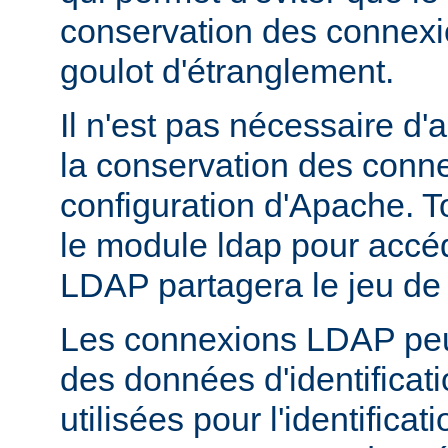
conservation des connex
goulot d'étranglement.
Il n'est pas nécessaire d'
la conservation des conn
configuration d'Apache. T
le module ldap pour accé
LDAP partagera le jeu de
Les connexions LDAP peuv
des données d'identificati
utilisées pour l'identifica