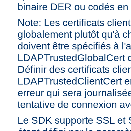
binaire DER ou codés en
Note: Les certificats clien
globalement plutôt qu'à c
doivent être spécifiés à l'
LDAPTrustedGlobalCert 
Définir des certificats clie
LDAPTrustedClientCert e
erreur qui sera journalis
tentative de connexion a
Le SDK supporte SSL et 