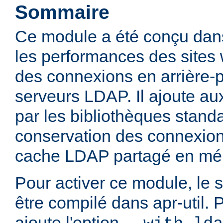
Sommaire
Ce module a été conçu dans
les performances des sites
des connexions en arrière-
serveurs LDAP. Il ajoute aux
par les bibliothèques stan
conservation des connexio
cache LDAP partagé en mé
Pour activer ce module, le 
être compilé dans apr-util. P
ajoute l'option