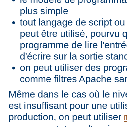
plus simple
tout langage de script o
peut être utilisé, pourvu 
programme de lire l'entré
d'écrire sur la sortie stan
on peut utiliser des pro
comme filtres Apache san
Même dans le cas où le ni
est insuffisant pour une util
production, on peut utiliser