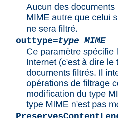
Aucun des documents 
MIME autre que celui s
ne sera filtré.
outtype=
type MIME
Ce paramètre spécifie
Internet (c'est à dire l
documents filtrés. Il int
opérations de filtrage
modification du type MI
type MIME n'est pas mo
PreservesContentLen