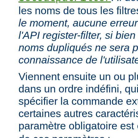
les noms de tous les filtr
le moment, aucune erreur 
l'API register-filter, si b
noms dupliqués ne sera p
connaissance de l'utilisat
Viennent ensuite un ou p
dans un ordre indéfini, qu
spécifier la commande ext
certaines autres caractéri
paramètre obligatoire est