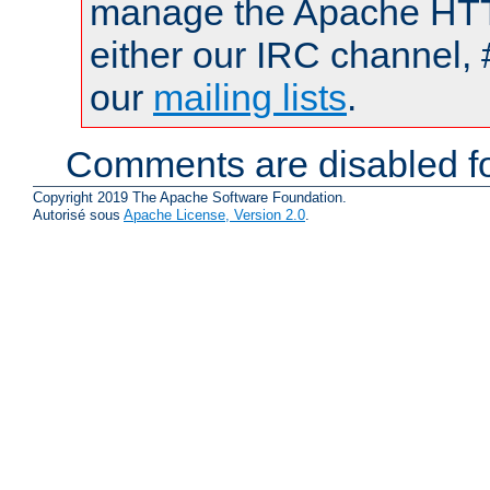
manage the Apache HTTP
either our IRC channel, 
our
mailing lists
.
Comments are disabled fo
Copyright 2019 The Apache Software Foundation.
Autorisé sous
Apache License, Version 2.0
.