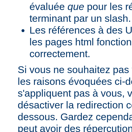
évaluée
que
pour les r
terminant par un slash.
Les références à des U
les pages html fonction
correctement.
Si vous ne souhaitez pas 
les raisons évoquées ci-
s'appliquent pas à vous,
désactiver la redirection
dessous. Gardez cependant
peut avoir des répercutio