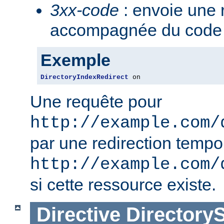
3xx-code
: envoie une 
accompagnée du code 3
Exemple
DirectoryIndexRedirect
 on
Une requête pour
http://example.com/
par une redirection tempo
http://example.com/
si cette ressource existe.
Directive
Directory