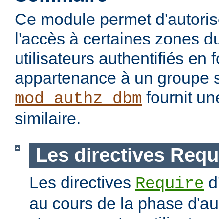
Ce module permet d'autorise
l'accès à certaines zones d
utilisateurs authentifiés en 
appartenance à un groupe s
fournit un
mod_authz_dbm
similaire.
Les directives Requ
Les directives
d
Require
au cours de la phase d'aut