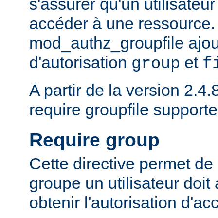
s'assurer qu'un utilisateur
accéder à une ressource.
mod_authz_groupfile ajou
d'autorisation
et
group
f
A partir de la version 2.4.8
require groupfile supporte
Require group
Cette directive permet de 
groupe un utilisateur doit
obtenir l'autorisation d'ac