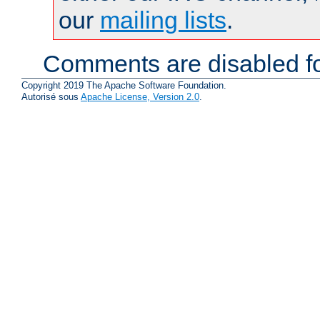
our
mailing lists
.
Comments are disabled fo
Copyright 2019 The Apache Software Foundation.
Autorisé sous
Apache License, Version 2.0
.