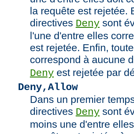
la requête est rejetée. 
directives
sont év
Deny
l'une d'entre elles cor
est rejetée. Enfin, tout
correspond à aucune d
est rejetée par dé
Deny
Deny,Allow
Dans un premier temps,
directives
sont év
Deny
moins une d'entre elles