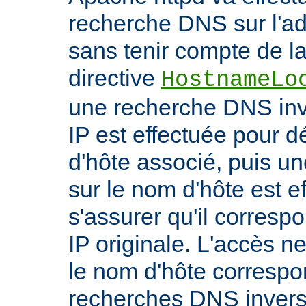
recherche DNS sur l'adr
sans tenir compte de la 
directive
HostnameLo
une recherche DNS inv
IP est effectuée pour 
d'hôte associé, puis un
sur le nom d'hôte est e
s'assurer qu'il corresp
IP originale. L'accès n
le nom d'hôte correspon
recherches DNS inverse