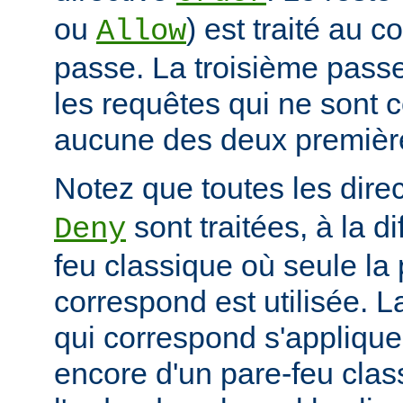
ou
) est traité au 
Allow
passe. La troisième passe
les requêtes qui ne sont 
aucune des deux premièr
Notez que toutes les dire
sont traitées, à la d
Deny
feu classique où seule la 
correspond est utilisée. L
qui correspond s'applique 
encore d'un pare-feu clas