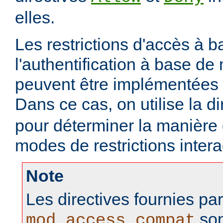
elles.
Les restrictions d'accès à 
l'authentification à base d
peuvent être implémentées
Dans ce cas, on utilise la d
pour déterminer la manière
modes de restrictions intera
Note
Les directives fournies pa
son
mod_access_compat