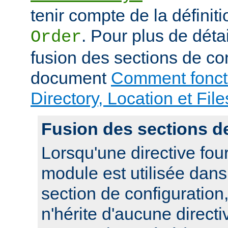
tenir compte de la définiti
. Pour plus de déta
Order
fusion des sections de con
document
Comment foncti
Directory, Location et File
Fusion des sections d
Lorsqu'une directive fou
module est utilisée dan
section de configuration,
n'hérite d'aucune directi