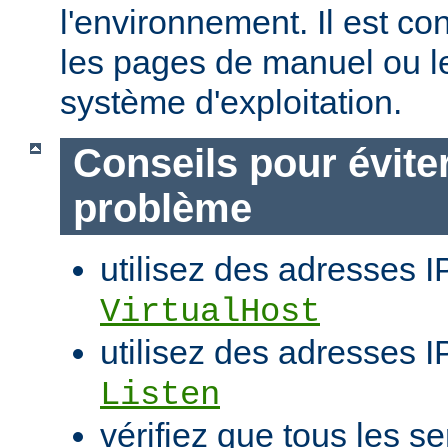
l'environnement. Il est co
les pages de manuel ou l
système d'exploitation.
Conseils pour évite
problème
utilisez des adresses I
VirtualHost
utilisez des adresses IP
Listen
vérifiez que tous les se