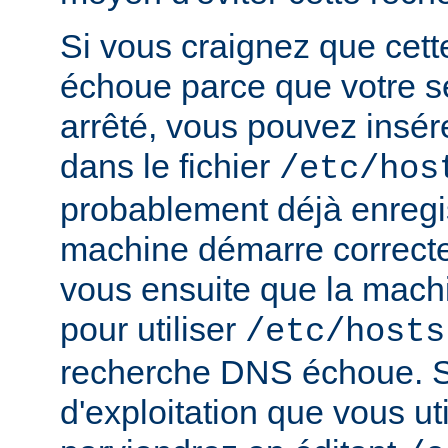
Si vous craignez que cet
échoue parce que votre s
arrêté, vous pouvez insér
dans le fichier
/etc/hos
probablement déjà enregis
machine démarre correct
vous ensuite que la mach
pour utiliser
/etc/hosts
recherche DNS échoue. S
d'exploitation que vous ut