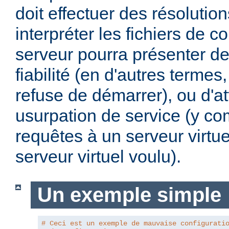
doit effectuer des résoluti
interpréter les fichiers de co
serveur pourra présenter d
fiabilité (en d'autres termes, 
refuse de démarrer), ou d'a
usurpation de service (y com
requêtes à un serveur virtue
serveur virtuel voulu).
Un exemple simple
# Ceci est un exemple de mauvaise configurati