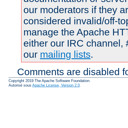
our moderators if they a
considered invalid/off-t
manage the Apache HTTP
either our IRC channel, 
our
mailing lists
.
Comments are disabled fo
Copyright 2019 The Apache Software Foundation.
Autorisé sous
Apache License, Version 2.0
.